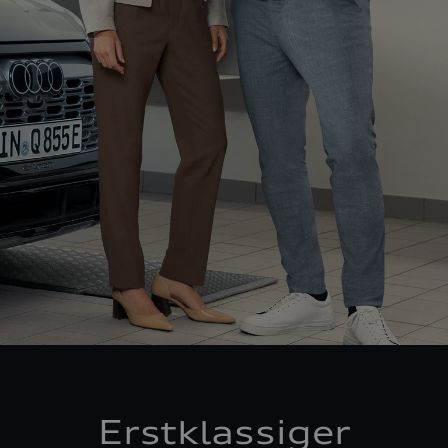
Erstklassiger