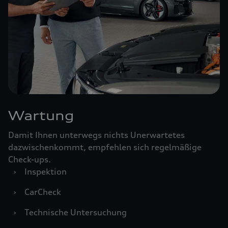
Wartung
Damit Ihnen unterwegs nichts Unerwartetes
dazwischenkommt, empfehlen sich regelmäßige
Check-ups.
›
Inspektion
›
CarCheck
›
Technische Untersuchung