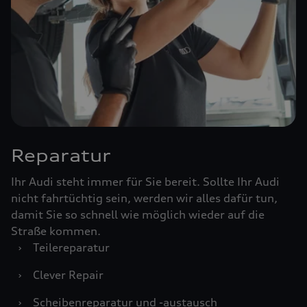
Reparatur
Ihr Audi steht immer für Sie bereit. Sollte Ihr Audi
nicht fahrtüchtig sein, werden wir alles dafür tun,
damit Sie so schnell wie möglich wieder auf die
Straße kommen.
›
Teilereparatur
›
Clever Repair
›
Scheibenreparatur und -austausch