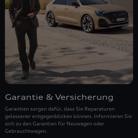
Garantie & Versicherung
Garantien sorgen dafür, dass Sie Reparaturen
gelassener entgegenblicken können. Informieren Sie
sich zu den Garantien für Neuwagen oder
Gebrauchtwagen.