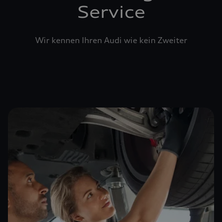
Service
Wir kennen Ihren Audi wie kein Zweiter