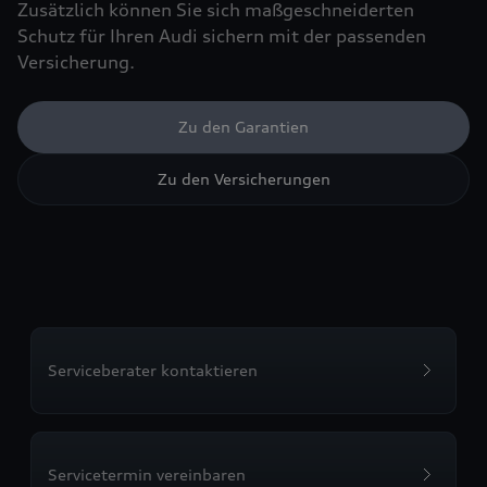
Zusätzlich können Sie sich maßgeschneiderten
Schutz für Ihren Audi sichern mit der passenden
Versicherung.
Zu den Garantien
Zu den Versicherungen
Serviceberater kontaktieren
Servicetermin vereinbaren