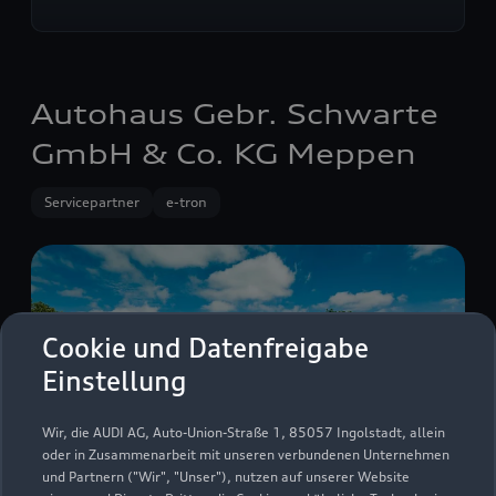
Autohaus Gebr. Schwarte
GmbH & Co. KG Meppen
Servicepartner
e-tron
Cookie und Datenfreigabe
Einstellung
Wir, die AUDI AG, Auto-Union-Straße 1, 85057 Ingolstadt, allein
oder in Zusammenarbeit mit unseren verbundenen Unternehmen
und Partnern ("Wir", "Unser"), nutzen auf unserer Website