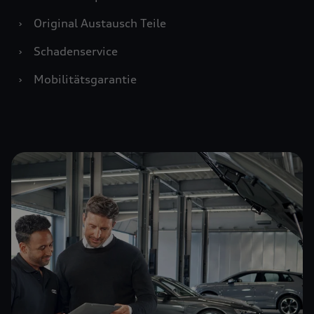
›
Original Austausch Teile
›
Schadenservice
›
Mobilitätsgarantie